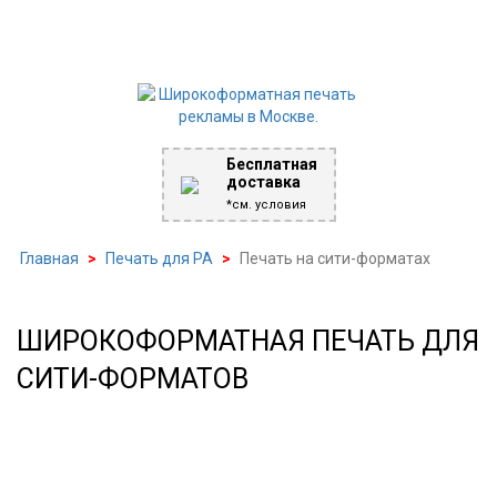
Бесплатная
доставка
*см. условия
Главная
>
Печать для РА
>
Печать на сити-форматах
ШИРОКОФОРМАТНАЯ ПЕЧАТЬ ДЛЯ
СИТИ-ФОРМАТОВ