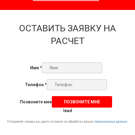
ОСТАВИТЬ ЗАЯВКУ НА
РАСЧЕТ
Имя *
Телефон *
Позвоните мне
lead
Отправляя заявку вы даете согласие на обработку ваших
персональных данных.