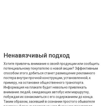
Ненавязчивый подход
Хотите привлечь внимание к своей продукции или сообщить
потенциальному покупателю о новой акции? Эффективным
способом этого добиться станет размещение рекламного
постера внутри прочной конструкции, установленной, к
примеру, на остановке общественного транспорта.
Информация на плакате будет невольно привлекать
внимание людей, ожидающих автобус или маршрутку,
побуждая их ознакомиться с его содержанием до конца.
Таким образом, засевший в сознании простого обывателя