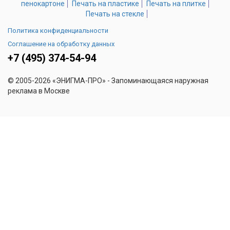
пенокартоне
Печать на пластике
Печать на плитке
Печать на стекле
Политика конфиденциальности
Соглашение на обработку данных
+7 (495) 374-54-94
© 2005-2026 «ЭНИГМА-ПРО» - Запоминающаяся наружная
реклама в Москве