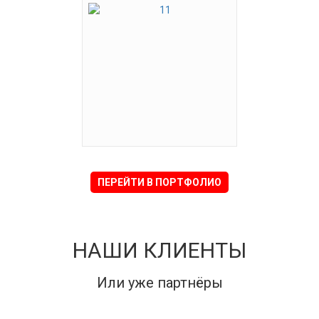
ПЕРЕЙТИ В ПОРТФОЛИО
НАШИ КЛИЕНТЫ
Или уже партнёры