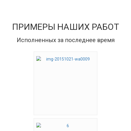
ПРИМЕРЫ НАШИХ РАБОТ
Исполненных за последнее время