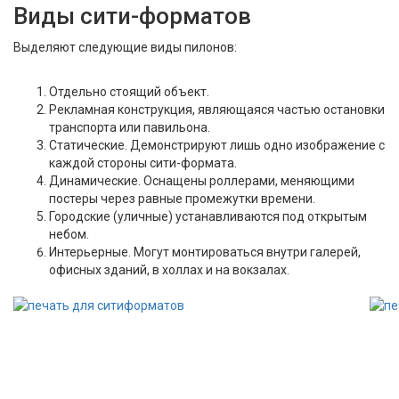
Виды сити-форматов
Выделяют следующие виды пилонов:
Отдельно стоящий объект.
Рекламная конструкция, являющаяся частью остановки
транспорта или павильона.
Статические. Демонстрируют лишь одно изображение с
каждой стороны сити-формата.
Динамические. Оснащены роллерами, меняющими
постеры через равные промежутки времени.
Городские (уличные) устанавливаются под открытым
небом.
Интерьерные. Могут монтироваться внутри галерей,
офисных зданий, в холлах и на вокзалах.