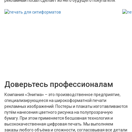
рекламный посыл сделает из него будущего покупателя.
Доверьтесь профессионалам
Компания «Энигма» – это производственное предприятие,
специализирующееся на широкоформатной печати
рекламных изображений. Постеры и плакаты изготавливаются
путём нанесения цветного рисунка на полупрозрачную
бумагу. При этом применяется бесшовная технология и
высококачественная цифровая печать. Мы выполняем
заказы любого объёма и сложности, согласовывая все детали