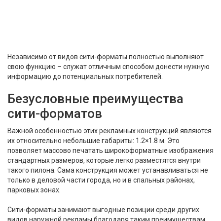
Независимо от видов сити-форматы полностью выполняют
свою функцию – служат отличным способом донести нужную
информацию до потенциальных потребителей.
Безусловные преимущества
сити-форматов
Важной особенностью этих рекламных конструкций являются
их относительно небольшие габариты: 1.2×1.8 м. Это
позволяет массово печатать широкоформатные изображения
стандартных размеров, которые легко разместятся внутри
такого пилона. Сама конструкция может устанавливаться не
только в деловой части города, но и в спальных районах,
парковых зонах.
Сити-форматы занимают выгодные позиции среди других
видов наружной рекламы благодаря таким преимуществам,