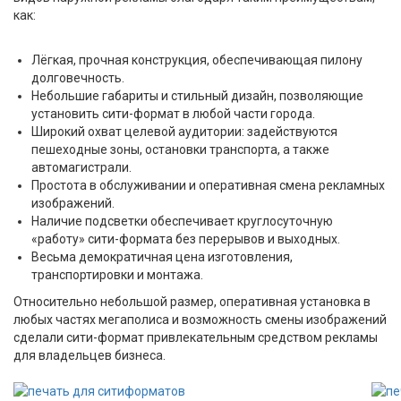
как:
Лёгкая, прочная конструкция, обеспечивающая пилону
долговечность.
Небольшие габариты и стильный дизайн, позволяющие
установить сити-формат в любой части города.
Широкий охват целевой аудитории: задействуются
пешеходные зоны, остановки транспорта, а также
автомагистрали.
Простота в обслуживании и оперативная смена рекламных
изображений.
Наличие подсветки обеспечивает круглосуточную
«работу» сити-формата без перерывов и выходных.
Весьма демократичная цена изготовления,
транспортировки и монтажа.
Относительно небольшой размер, оперативная установка в
любых частях мегаполиса и возможность смены изображений
сделали сити-формат привлекательным средством рекламы
для владельцев бизнеса.