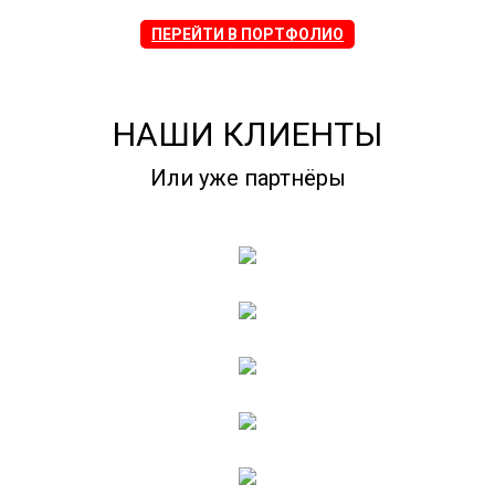
ПЕРЕЙТИ В ПОРТФОЛИО
НАШИ КЛИЕНТЫ
Или уже партнёры