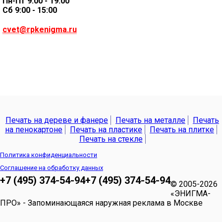
Пн-Пт 9:00 - 19:00
Сб 9:00 - 15:00
cvet@rpkenigma.ru
Печать на дереве и фанере
Печать на металле
Печать
на пенокартоне
Печать на пластике
Печать на плитке
Печать на стекле
Политика конфиденциальности
Соглашение на обработку данных
+7 (495) 374-54-94
+7 (495) 374-54-94
© 2005-2026
«ЭНИГМА-
ПРО» - Запоминающаяся наружная реклама в Москве