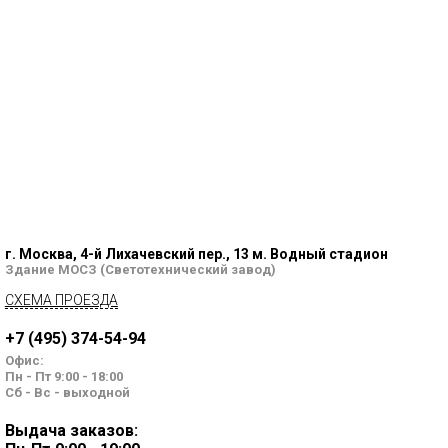
г. Москва, 4-й Лихачевский пер., 13 м. Водный стадион
Здание МОСЗ (Светотехнический завод)
СХЕМА ПРОЕЗДА
+7 (495) 374-54-94
Офис:
Пн - Пт 9:00 - 18:00
Сб - Вс - выходной
Выдача заказов: