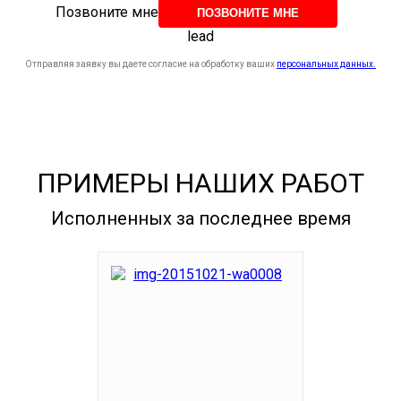
Позвоните мне
lead
Отправляя заявку вы даете согласие на обработку ваших
персональных данных.
ПРИМЕРЫ НАШИХ РАБОТ
Исполненных за последнее время